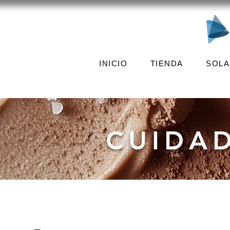
INICIO
TIENDA
SOLA
CUIDA