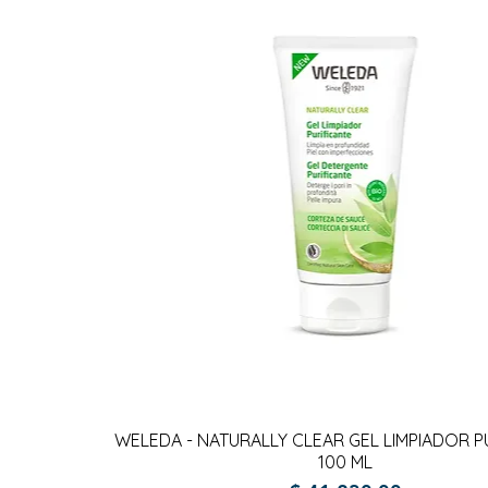
Vista rápida
WELEDA - NATURALLY CLEAR GEL LIMPIADOR P
100 ML