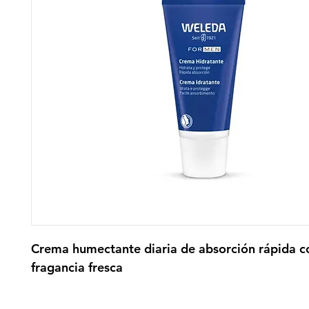
Crema humectante diaria de absorción rápida co
fragancia fresca