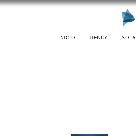
INICIO
TIENDA
SOLA