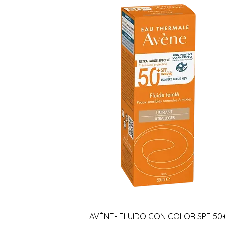
Vista rápida
AVÈNE- FLUIDO CON COLOR SPF 50