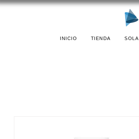
INICIO
TIENDA
SOLA