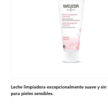
Leche limpiadora excepcionalmente suave y sin f
para pieles sensibles.