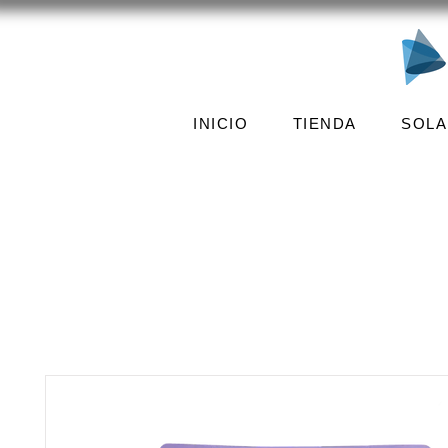
INICIO
TIENDA
SOLA