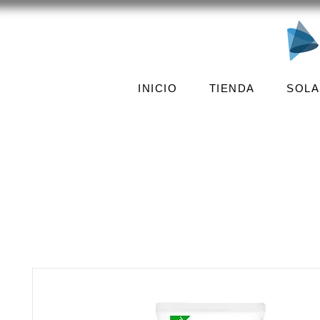
INICIO
TIENDA
SOLA