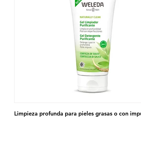
Limpieza profunda para pieles grasas o con imp