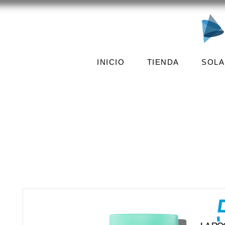
INICIO
TIENDA
SOLA