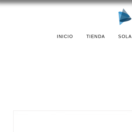
INICIO
TIENDA
SOLA