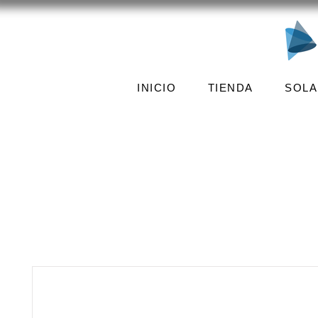
INICIO
TIENDA
SOLA