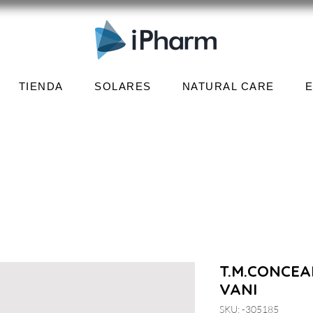
TIENDA
SOLARES
NATURAL CARE
T.M.CONCEA
VANI
SKU: -305185