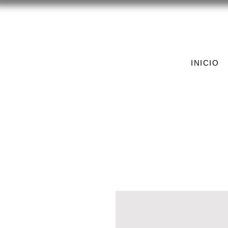
INICIO