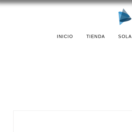
INICIO
TIENDA
SOLA