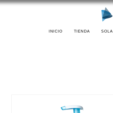
INICIO
TIENDA
SOLA