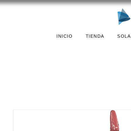
INICIO
TIENDA
SOLA