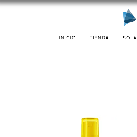
INICIO
TIENDA
SOLA