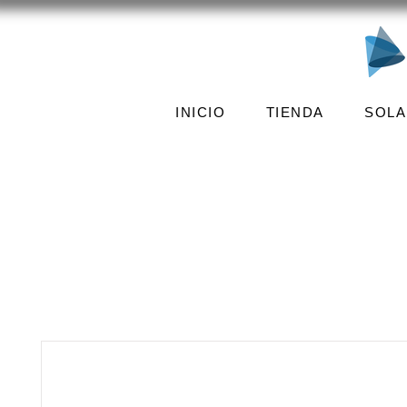
INICIO
TIENDA
SOLA