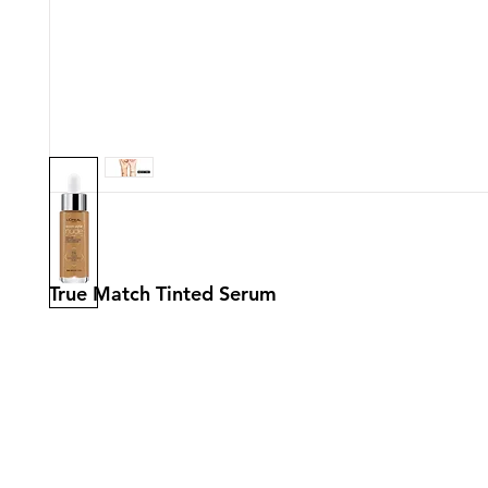
True Match Tinted Serum