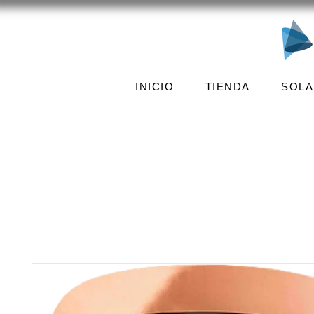
INICIO
TIENDA
SOLA