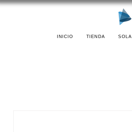
INICIO
TIENDA
SOLA