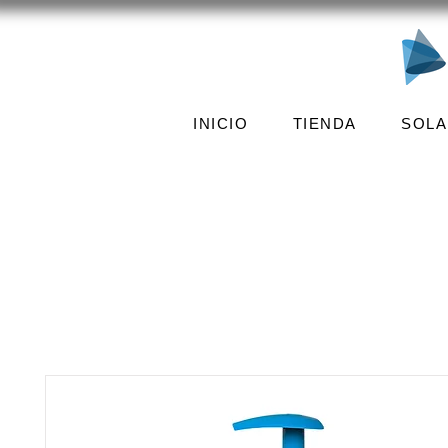
INICIO
TIENDA
SOLA