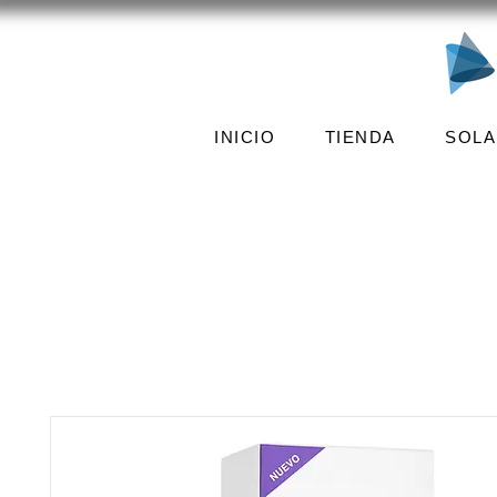
INICIO
TIENDA
SOLA