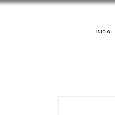
INICIO