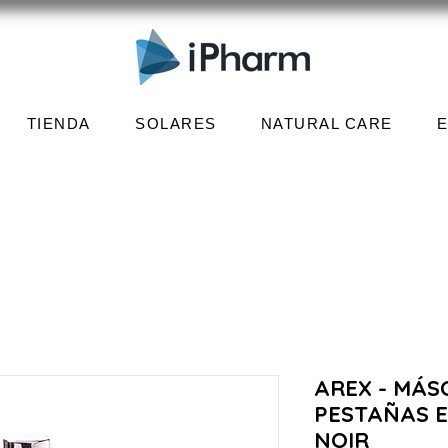
TIENDA
SOLARES
NATURAL CARE
AREX - MÁS
PESTAÑAS 
NOIR