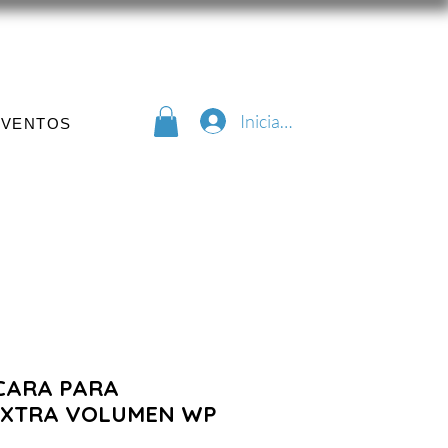
Iniciar sesión
EVENTOS
CARA PARA
EXTRA VOLUMEN WP