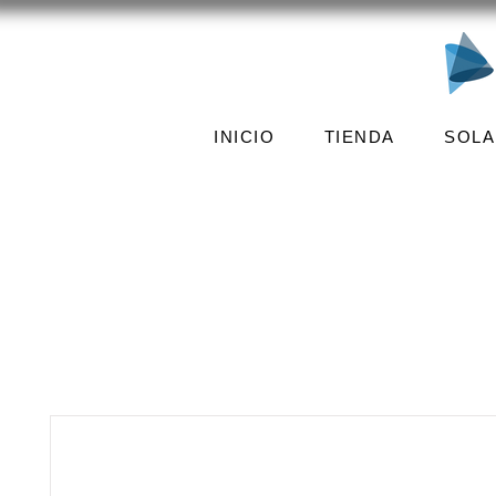
INICIO
TIENDA
SOLA