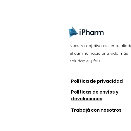
Nuestro objetivo es ser tu aliad
el camino hacia una vida más
saludable y feliz.
Política de privacidad
Políticas de envíos y
devoluciones
Trabajá con nosotros