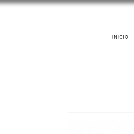
INICIO