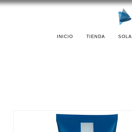
INICIO
TIENDA
SOLA