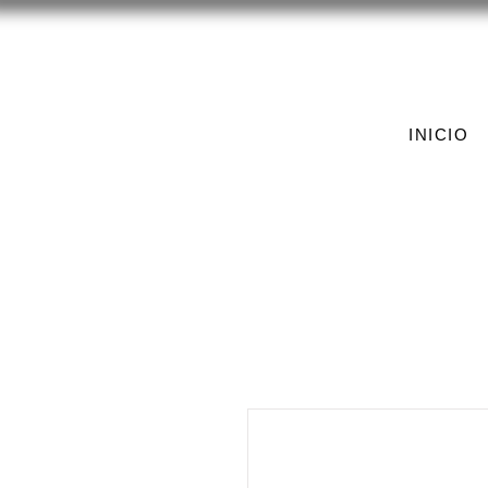
INICIO