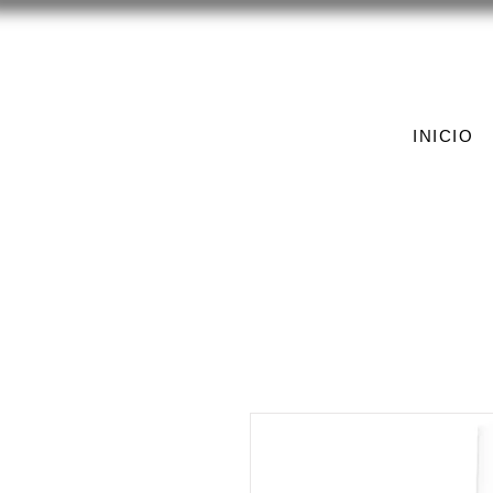
INICIO