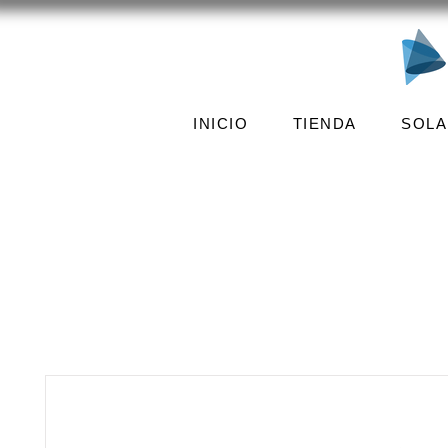
INICIO
TIENDA
SOLA