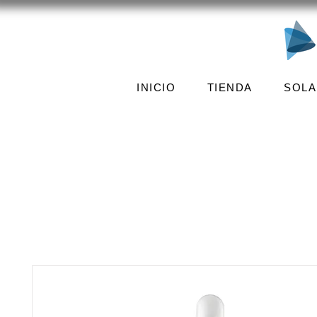
INICIO
TIENDA
SOLA