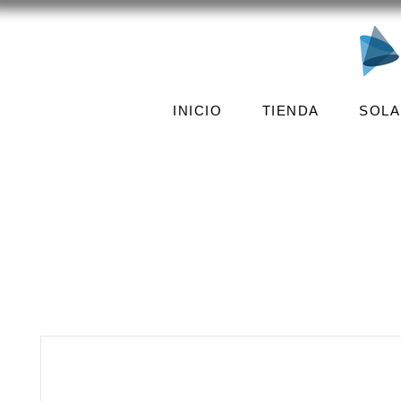
INICIO
TIENDA
SOLA