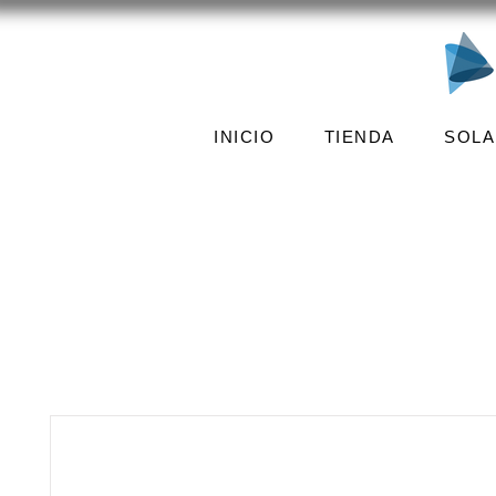
INICIO
TIENDA
SOLA