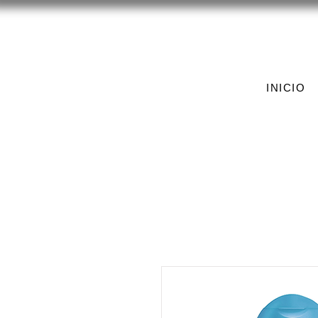
INICIO