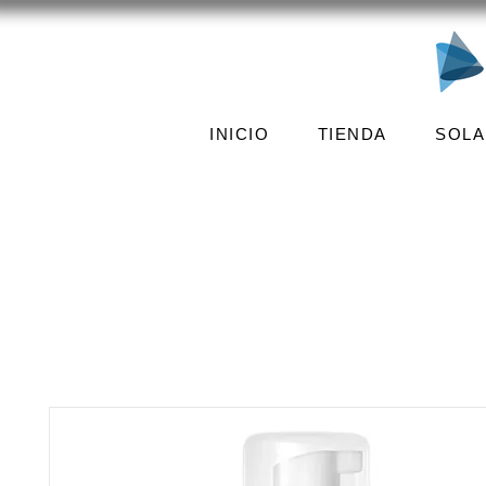
INICIO
TIENDA
SOLA