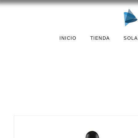
INICIO
TIENDA
SOLA