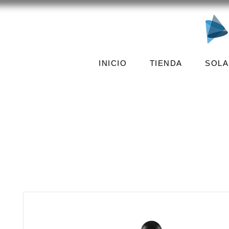
INICIO
TIENDA
SOLA