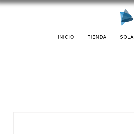
INICIO
TIENDA
SOLA