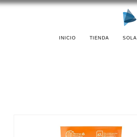
INICIO
TIENDA
SOLA