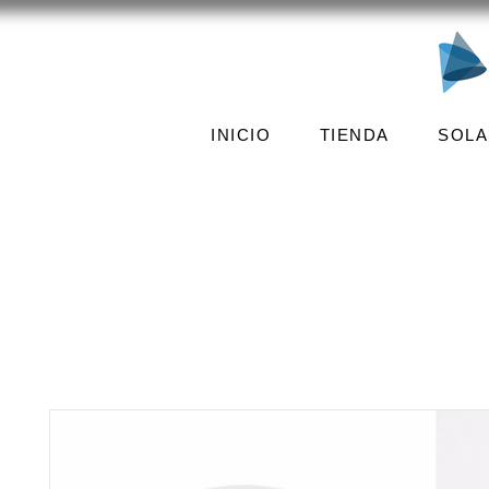
INICIO
TIENDA
SOLA