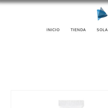
INICIO
TIENDA
SOLA