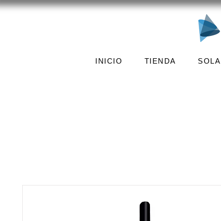
INICIO
TIENDA
SOLA