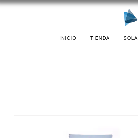
INICIO
TIENDA
SOLA