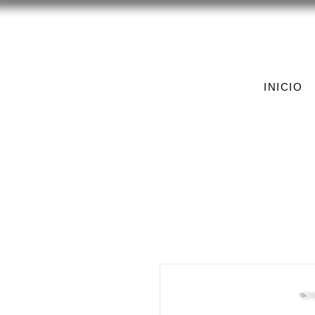
INICIO