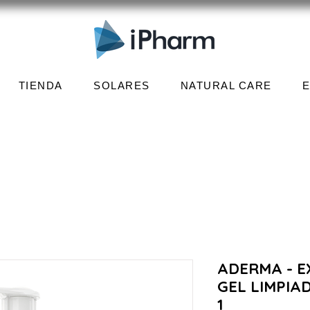
TIENDA
SOLARES
NATURAL CARE
ADERMA - 
GEL LIMPIA
1