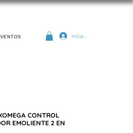
Iniciar sesión
EVENTOS
EXOMEGA CONTROL
DOR EMOLIENTE 2 EN