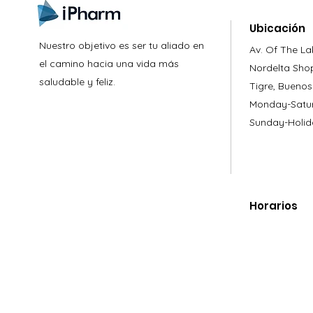
Ubicación
Nuestro objetivo es ser tu aliado en
Av. Of The La
el camino hacia una vida más
Nordelta Sho
saludable y feliz.
Tigre, Buenos
Monday-Satur
Sunday-Holid
Horarios