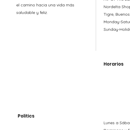
el camino hacia una vida más
Nordelta Sho
saludable y feliz.
Tigre, Buenos
Monday-Satur
Sunday-Holid
Horarios
Politics
Lunes a Sába