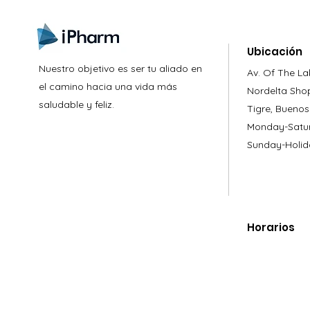
Ubicación
Nuestro objetivo es ser tu aliado en
Av. Of The La
el camino hacia una vida más
Nordelta Sho
saludable y feliz.
Tigre, Buenos
Monday-Satur
Sunday-Holid
Horarios