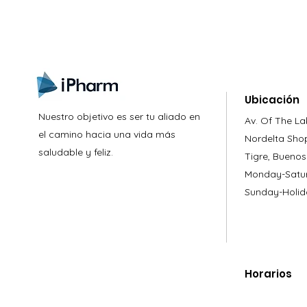
Ubicación
Nuestro objetivo es ser tu aliado en
Av. Of The La
el camino hacia una vida más
Nordelta Sho
saludable y feliz.
Tigre, Buenos
Monday-Satur
Sunday-Holid
Horarios