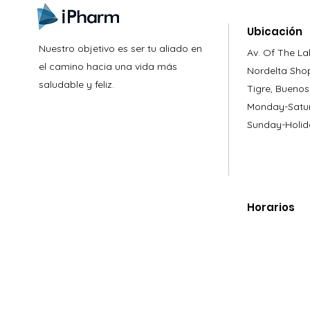
Ubicación
Nuestro objetivo es ser tu aliado en
Av. Of The La
el camino hacia una vida más
Nordelta Sho
saludable y feliz.
Tigre, Buenos
Monday-Satur
Sunday-Holid
Horarios