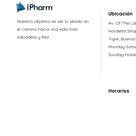
Ubicación
Nuestro objetivo es ser tu aliado en
Av. Of The La
el camino hacia una vida más
Nordelta Sho
saludable y feliz.
Tigre, Buenos
Monday-Satur
Sunday-Holid
Horarios