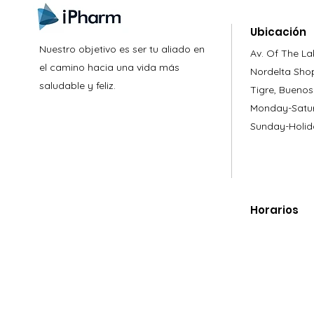
Ubicación
Nuestro objetivo es ser tu aliado en
Av. Of The La
el camino hacia una vida más
Nordelta Sho
saludable y feliz.
Tigre, Buenos
Monday-Satur
Sunday-Holid
Horarios