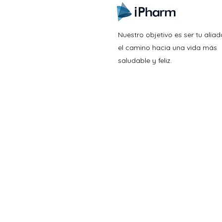
Nuestro objetivo es ser tu aliad
el camino hacia una vida más
saludable y feliz.