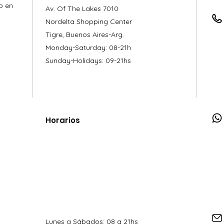
o en
Av. Of The Lakes 7010
Nordelta Shopping Center
Tigre, Buenos Aires-Arg.
Monday-Saturday: 08-21h
Sunday-Holidays: 09-21hs
Horarios
Lunes a Sábados: 08 a 21hs