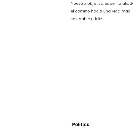
Nuestro objetivo es ser tu aliad
el camino hacia una vida más
saludable y feliz.
Politics