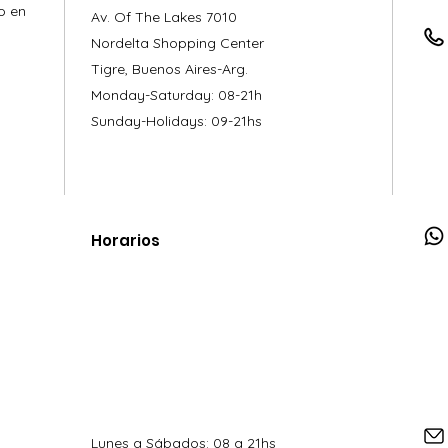
o en
Av. Of The Lakes 7010
Nordelta Shopping Center
Tigre, Buenos Aires-Arg.
Monday-Saturday: 08-21h
Sunday-Holidays: 09-21hs
Horarios
Lunes a Sábados: 08 a 21hs