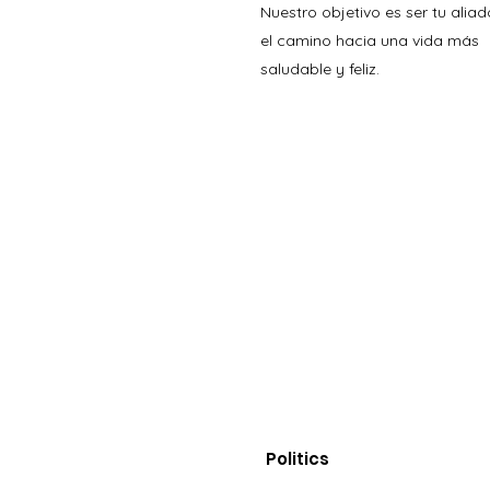
Nuestro objetivo es ser tu aliad
el camino hacia una vida más
saludable y feliz.
Politics